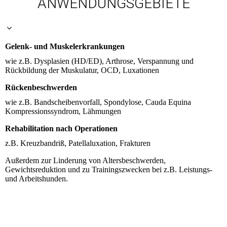
ANWENDUNGSGEBIETE
Gelenk- und Muskelerkrankungen
wie z.B. Dysplasien (HD/ED), Arthrose, Verspannung und
Rückbildung der Muskulatur, OCD, Luxationen
Rückenbeschwerden
wie z.B. Bandscheibenvorfall, Spondylose, Cauda Equina
Kompressionssyndrom, Lähmungen
Rehabilitation nach Operationen
z.B. Kreuzbandriß, Patellaluxation, Frakturen
Außerdem zur Linderung von Altersbeschwerden,
Gewichtsreduktion und zu Trainingszwecken bei z.B. Leistungs-
und Arbeitshunden.