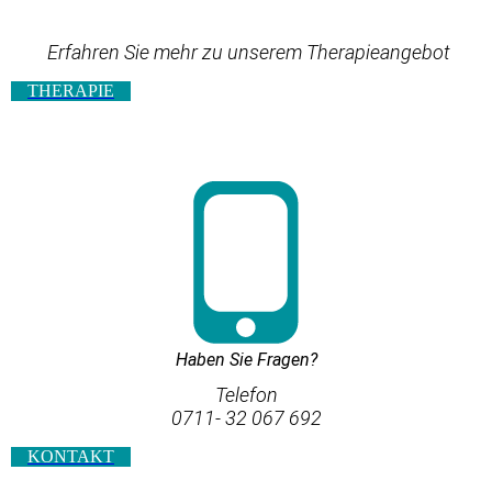
Erfahren Sie mehr zu unserem Therapieangebot
THERAPIE
Haben Sie Fragen?
Telefon
0711- 32 067 692
KONTAKT