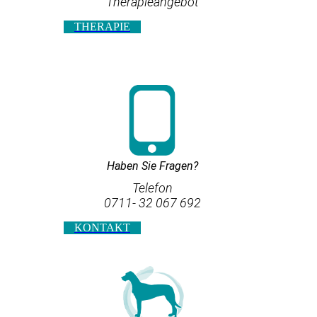
Therapieangebot
THERAPIE
Haben Sie Fragen?
Telefon
0711- 32 067 692
KONTAKT