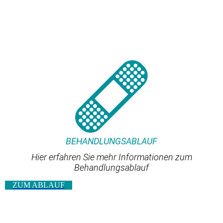
BEHANDLUNGSABLAUF
Hier erfahren Sie mehr Informationen zum
Behandlungsablauf
ZUM ABLAUF