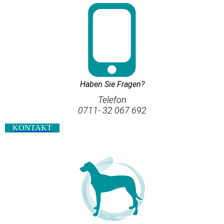
Haben Sie Fragen?
Telefon
0711- 32 067 692
KONTAKT